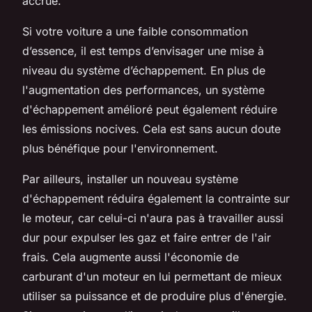
accrue.
Si votre voiture a une faible consommation
d’essence, il est temps d’envisager une mise à
niveau du système d’échappement. En plus de
l'augmentation des performances, un système
d'échappement amélioré peut également réduire
les émissions nocives. Cela est sans aucun doute
plus bénéfique pour l'environnement.
Par ailleurs, installer un nouveau système
d'échappement réduira également la contrainte sur
le moteur, car celui-ci n'aura pas à travailler aussi
dur pour expulser les gaz et faire entrer de l'air
frais. Cela augmente aussi l'économie de
carburant d'un moteur en lui permettant de mieux
utiliser sa puissance et de produire plus d'énergie.