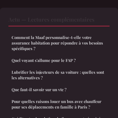
Actu — Lectures complémentaires
Comment la Maaf personnalise-t-elle votre
assurance habitation pour répondre à vos besoins
spécifiques ?
Quel voyant s'allume pour le FAP ?
Lubrifier les injecteurs de sa voiture : quelles sont
les alternatives ?
Que faut-il savoir sur un vtc ?
Pour quelles raisons louer un bus avec chauffeur
pour ses déplacements en famille à Paris ?