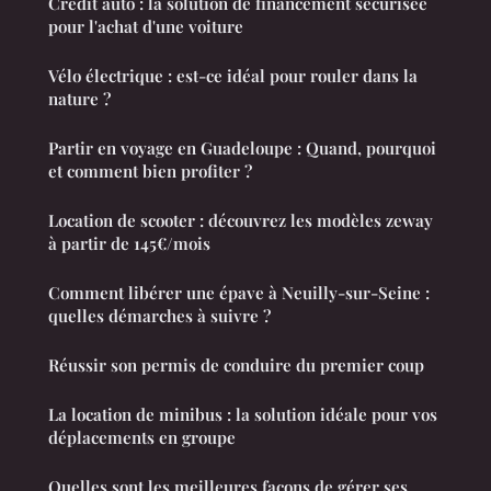
Crédit auto : la solution de financement sécurisée
pour l'achat d'une voiture
Vélo électrique : est-ce idéal pour rouler dans la
nature ?
Partir en voyage en Guadeloupe : Quand, pourquoi
et comment bien profiter ?
Location de scooter : découvrez les modèles zeway
à partir de 145€/mois
Comment libérer une épave à Neuilly-sur-Seine :
quelles démarches à suivre ?
Réussir son permis de conduire du premier coup
La location de minibus : la solution idéale pour vos
déplacements en groupe
Quelles sont les meilleures façons de gérer ses