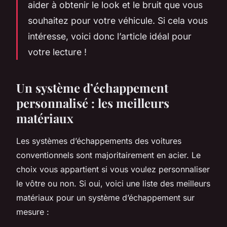
aider à obtenir le look et le bruit que vous
souhaitez pour votre véhicule. Si cela vous
intéresse, voici donc l’article idéal pour
votre lecture !
Un système d’échappement
personnalisé : les meilleurs
matériaux
Les systèmes d’échappements des voitures
conventionnels sont majoritairement en acier. Le
choix vous appartient si vous voulez personnaliser
le vôtre ou non. Si oui, voici une liste des meilleurs
matériaux pour un système d’échappement sur
mesure :