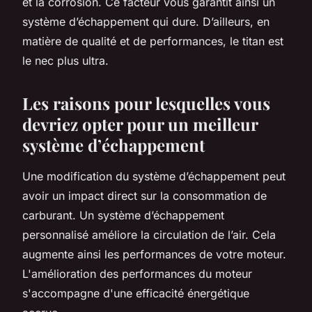
et la corrosion. Ce facteur vous garantit ainsi un
système d’échappement qui dure. D’ailleurs, en
matière de qualité et de performances, le titan est
le nec plus ultra.
Les raisons pour lesquelles vous
devriez opter pour un meilleur
système d’échappement
Une modification du système d’échappement peut
avoir un impact direct sur la consommation de
carburant. Un système d’échappement
personnalisé améliore la circulation de l’air. Cela
augmente ainsi les performances de votre moteur.
L'amélioration des performances du moteur
s'accompagne d'une efficacité énergétique