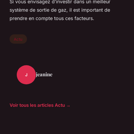
Si vous envisagez d’investir dans un meilleur
système de sortie de gaz, il est important de
prendre en compte tous ces facteurs.
Actu
jeanine
J
Voir tous les articles Actu →