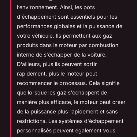
l’environnement. Ainsi, les pots
d'échappement sont essentiels pour les
performances globales et la puissance de
votre véhicule. Ils permettent aux gaz
produits dans le moteur par combustion
interne de s'échapper de la voiture.
D’ailleurs, plus ils peuvent sortir
rapidement, plus le moteur peut
recommencer le processus. Cela signifie
que lorsque les gaz s'échappent de
manière plus efficace, le moteur peut créer
de la puissance plus rapidement et sans
restrictions. Les systèmes d'échappement
personnalisés peuvent également vous