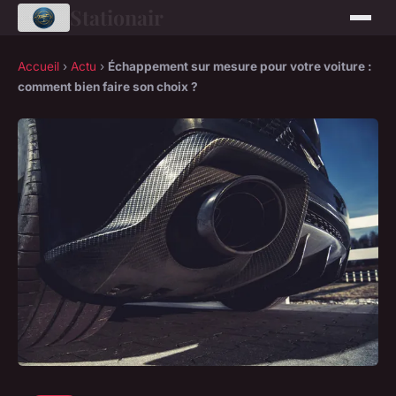
Stationair
Accueil
›
Actu
›
Échappement sur mesure pour votre voiture :
comment bien faire son choix ?