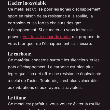
L’acier inoxydable
Ce métal est utilisé pour les lignes d’échappement
sport en raison de sa résistance à la rouille, la
corrosion et les fortes chaleurs des gaz
d’échappement. Si ce matériau vous intéresse,
pouvez
voir le site echapflex.com
qui propose de
vous fabriquer de l'échappement sur mesure.
Le carbone
Ce matériau concerne surtout les silencieux et les
pots d’échappement. Le carbone est bien plus
léger que l’inox et offre une résistance équivalente
à celui de l’acier. Toutefois, il est plus vulnérable
aux vibrations et aux rayons ultraviolets.
Le titane
Ce métal est parfait si vous voulez éviter la rouille