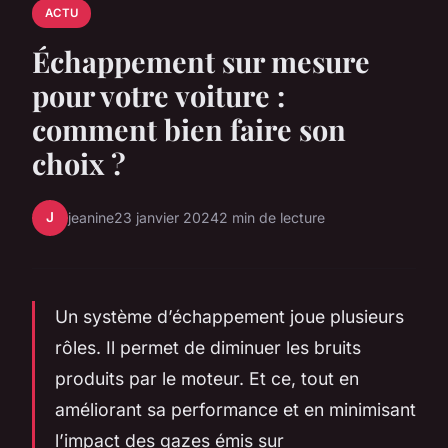
ACTU
Échappement sur mesure
pour votre voiture :
comment bien faire son
choix ?
J
jeanine
23 janvier 2024
2 min de lecture
Un système d’échappement joue plusieurs
rôles. Il permet de diminuer les bruits
produits par le moteur. Et ce, tout en
améliorant sa performance et en minimisant
l’impact des gazes émis sur